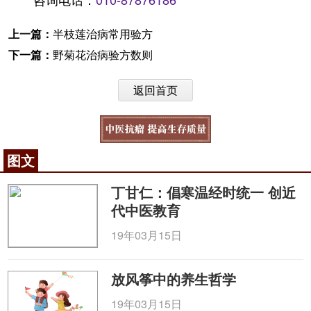
上一篇：
半枝莲治病常用验方
下一篇：
野菊花治病验方数则
返回首页
图文
丁甘仁：倡寒温经时统一 创近
代中医教育
19年03月15日
放风筝中的养生哲学
19年03月15日