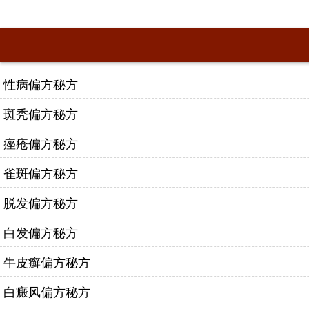
性病偏方秘方
斑秃偏方秘方
痤疮偏方秘方
雀斑偏方秘方
脱发偏方秘方
白发偏方秘方
牛皮癣偏方秘方
白癜风偏方秘方