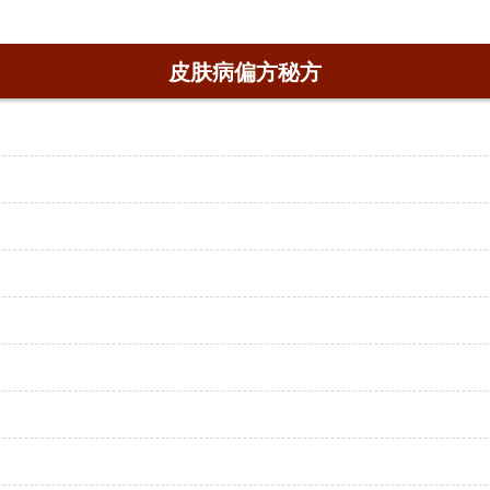
皮肤病偏方秘方