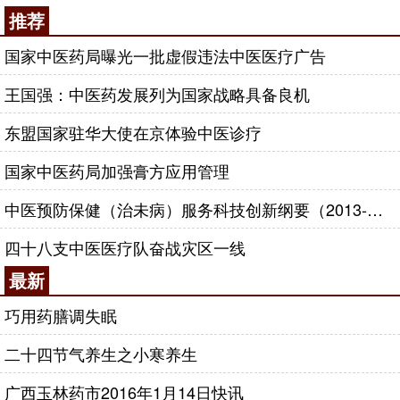
推荐
国家中医药局曝光一批虚假违法中医医疗广告
王国强：中医药发展列为国家战略具备良机
东盟国家驻华大使在京体验中医诊疗
国家中医药局加强膏方应用管理
中医预防保健（治未病）服务科技创新纲要（2013-2020年）
四十八支中医医疗队奋战灾区一线
最新
巧用药膳调失眠
二十四节气养生之小寒养生
广西玉林药市2016年1月14日快讯