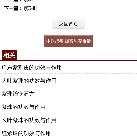
下一篇：
紫珠叶
返回首页
相关
广东紫荆皮的功效与作用
大叶紫珠的功效与作用
紫珠治病药方
紫珠的功效与作用
长叶紫珠的功效与作用
红紫珠的功效与作用