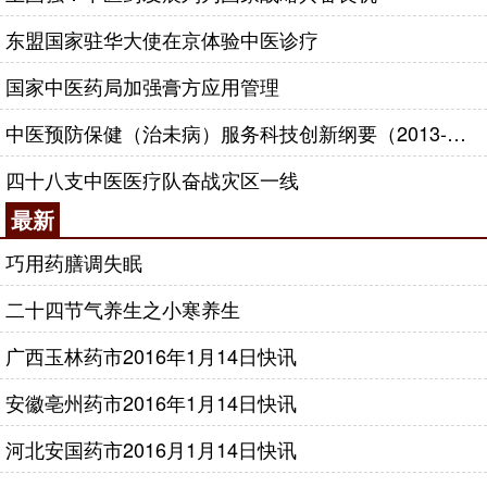
东盟国家驻华大使在京体验中医诊疗
国家中医药局加强膏方应用管理
中医预防保健（治未病）服务科技创新纲要（2013-2020年）
四十八支中医医疗队奋战灾区一线
最新
巧用药膳调失眠
二十四节气养生之小寒养生
广西玉林药市2016年1月14日快讯
安徽亳州药市2016年1月14日快讯
河北安国药市2016月1月14日快讯