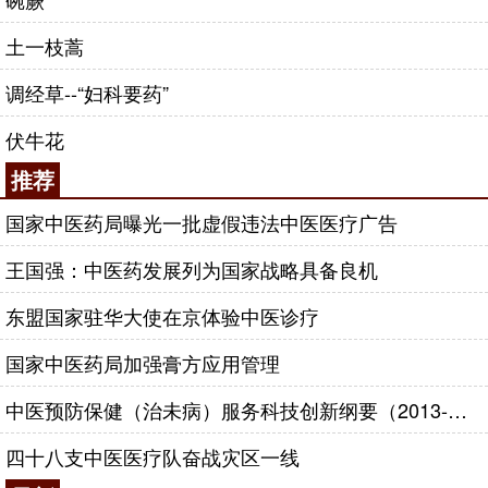
土一枝蒿
调经草--“妇科要药”
伏牛花
推荐
国家中医药局曝光一批虚假违法中医医疗广告
王国强：中医药发展列为国家战略具备良机
东盟国家驻华大使在京体验中医诊疗
国家中医药局加强膏方应用管理
中医预防保健（治未病）服务科技创新纲要（2013-2020年）
四十八支中医医疗队奋战灾区一线