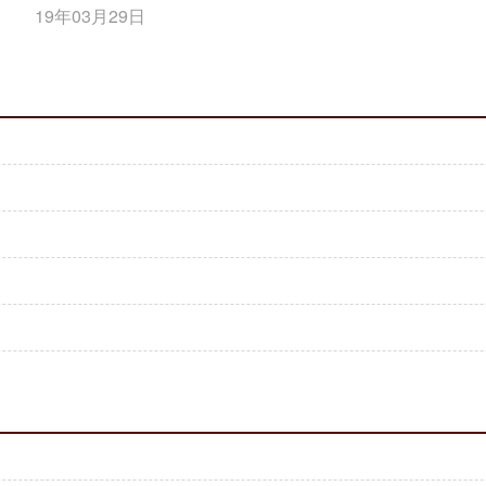
19年03月29日