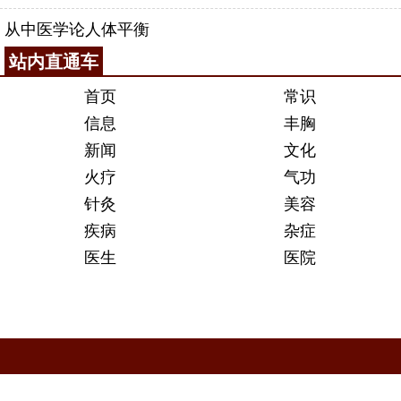
从中医学论人体平衡
站内直通车
首页
常识
信息
丰胸
新闻
文化
火疗
气功
针灸
美容
疾病
杂症
医生
医院