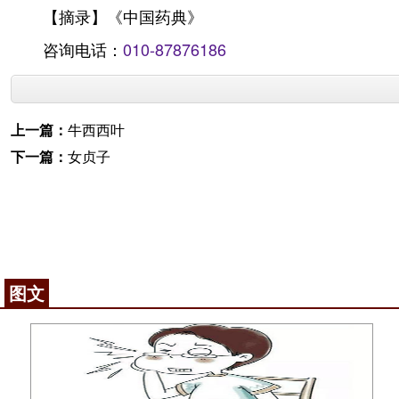
【摘录】《中国药典》
咨询电话：
010-87876186
上一篇：
牛西西叶
下一篇：
女贞子
图文