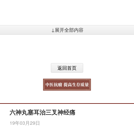
↓展开全部内容
返回首页
六神丸塞耳治三叉神经痛
19年03月29日