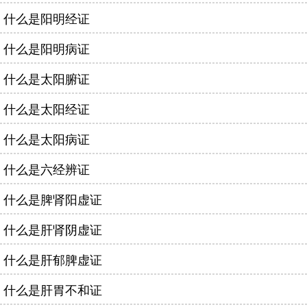
什么是阳明经证
什么是阳明病证
什么是太阳腑证
什么是太阳经证
什么是太阳病证
什么是六经辨证
什么是脾肾阳虚证
什么是肝肾阴虚证
什么是肝郁脾虚证
什么是肝胃不和证