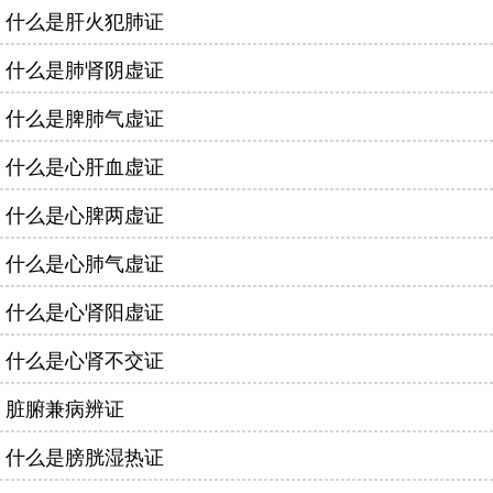
什么是肝火犯肺证
什么是肺肾阴虚证
什么是脾肺气虚证
什么是心肝血虚证
什么是心脾两虚证
什么是心肺气虚证
什么是心肾阳虚证
什么是心肾不交证
脏腑兼病辨证
什么是膀胱湿热证