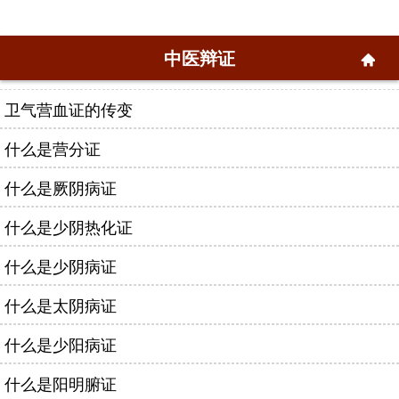
中医辩证
卫气营血证的传变
什么是营分证
什么是厥阴病证
什么是少阴热化证
什么是少阴病证
什么是太阴病证
什么是少阳病证
什么是阳明腑证