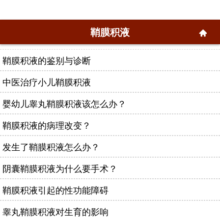
鞘膜积液
鞘膜积液的鉴别与诊断
中医治疗小儿鞘膜积液
婴幼儿睾丸鞘膜积液该怎么办？
鞘膜积液的病理改变？
发生了鞘膜积液怎么办？
阴囊鞘膜积液为什么要手术？
鞘膜积液引起的性功能障碍
睾丸鞘膜积液对生育的影响