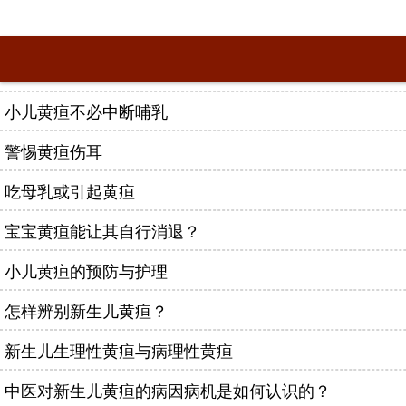
小儿黄疸不必中断哺乳
警惕黄疸伤耳
吃母乳或引起黄疸
宝宝黄疸能让其自行消退？
小儿黄疸的预防与护理
怎样辨别新生儿黄疸？
新生儿生理性黄疸与病理性黄疸
中医对新生儿黄疸的病因病机是如何认识的？