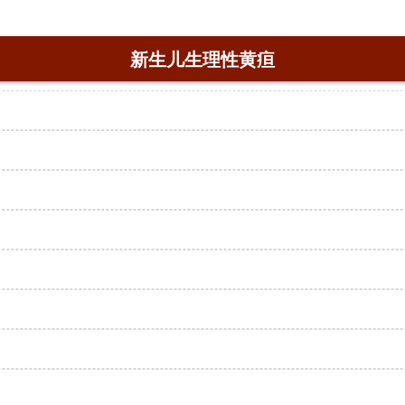
新生儿生理性黄疸