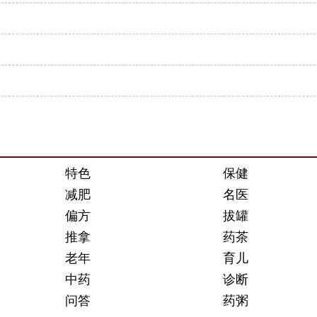
特色
保健
减肥
名医
偏方
拔罐
推拿
药茶
老年
育儿
中药
诊断
问答
药粥