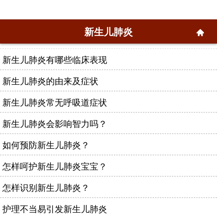
新生儿肺炎
新生儿肺炎有哪些临床表现
新生儿肺炎的由来及症状
新生儿肺炎常无呼吸道症状
新生儿肺炎会影响智力吗？
如何预防新生儿肺炎？
怎样呵护新生儿肺炎宝宝？
怎样识别新生儿肺炎？
护理不当易引发新生儿肺炎