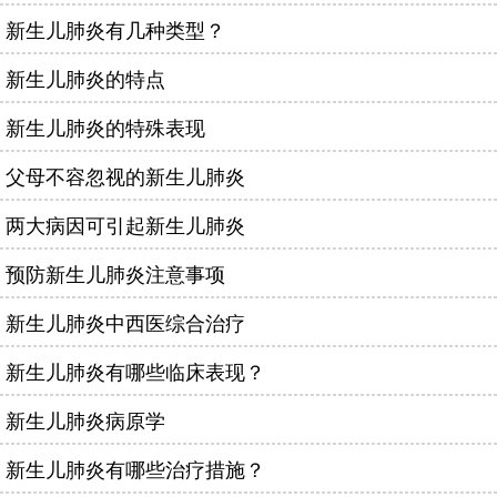
新生儿肺炎有几种类型？
新生儿肺炎的特点
新生儿肺炎的特殊表现
父母不容忽视的新生儿肺炎
两大病因可引起新生儿肺炎
预防新生儿肺炎注意事项
新生儿肺炎中西医综合治疗
新生儿肺炎有哪些临床表现？
新生儿肺炎病原学
新生儿肺炎有哪些治疗措施？