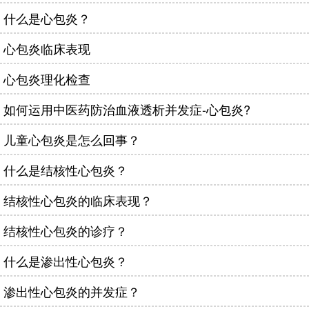
什么是心包炎？
心包炎临床表现
心包炎理化检查
如何运用中医药防治血液透析并发症-心包炎?
儿童心包炎是怎么回事？
什么是结核性心包炎？
结核性心包炎的临床表现？
结核性心包炎的诊疗？
什么是渗出性心包炎？
渗出性心包炎的并发症？