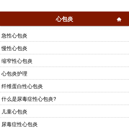
心包炎
急性心包炎
慢性心包炎
缩窄性心包炎
心包炎护理
纤维蛋白性心包炎
什么是尿毒症性心包炎?
儿童心包炎
尿毒症性心包炎