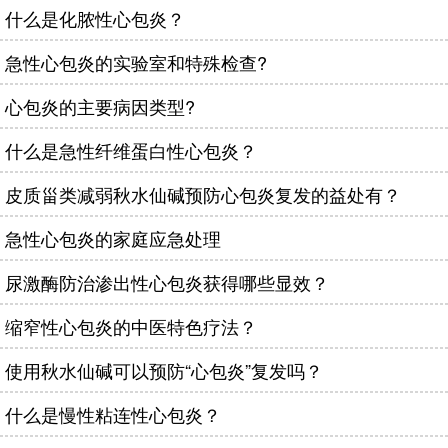
什么是化脓性心包炎？
急性心包炎的实验室和特殊检查?
心包炎的主要病因类型?
什么是急性纤维蛋白性心包炎？
皮质甾类减弱秋水仙碱预防心包炎复发的益处有？
急性心包炎的家庭应急处理
尿激酶防治渗出性心包炎获得哪些显效？
缩窄性心包炎的中医特色疗法？
使用秋水仙碱可以预防“心包炎”复发吗？
什么是慢性粘连性心包炎？