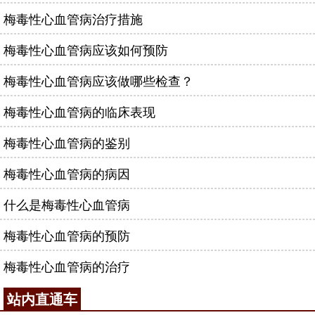
梅毒性心血管病治疗措施
梅毒性心血管病应该如何预防
梅毒性心血管病应该做哪些检查？
梅毒性心血管病的临床表现
梅毒性心血管病的鉴别
梅毒性心血管病的病因
什么是梅毒性心血管病
梅毒性心血管病的预防
梅毒性心血管病的治疗
站内直通车