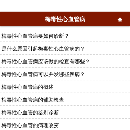
梅毒性心血管病
梅毒性心血管病要如何诊断？
是什么原因引起梅毒性心血管病的？
梅毒性心血管病应该做的检查有哪些？
梅毒性心血管病可以并发哪些疾病？
梅毒性心血管病的概述
梅毒性心血管病的辅助检查
梅毒性心血管的鉴别诊断
梅毒性心血管的病理改变