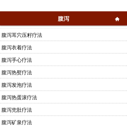
腹泻
腹泻耳穴压籽疗法
腹泻衣着疗法
腹泻手心疗法
腹泻热熨疗法
腹泻发泡疗法
腹泻热蛋滚疗法
腹泻兜肚疗法
腹泻矿泉疗法