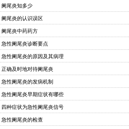
阑尾炎知多少
阑尾炎的认识误区
阑尾炎中药药方
急性阑尾炎诊断要点
急性阑尾炎的原因及其病理
正确及时地对待阑尾炎
急性阑尾炎的发病机制
急性阑尾炎早期症状有哪些
四种症状为急性阑尾炎信号
急性阑尾炎的检查