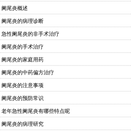
阑尾炎概述
阑尾炎的病理诊断
急性阑尾炎的非手术治疗
阑尾炎的手术治疗
阑尾炎的家庭用药
阑尾炎的中药偏方治疗
阑尾炎的注意事项
阑尾炎的预防常识
老年急性阑尾炎有哪些特点呢
阑尾炎的病理研究