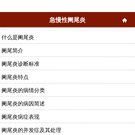
急慢性阑尾炎
什么是阑尾炎
阑尾简介
阑尾炎诊断标准
阑尾炎特点
阑尾炎的病情分类
阑尾炎的病因简述
阑尾炎病症表现
阑尾炎的并发症及其处理