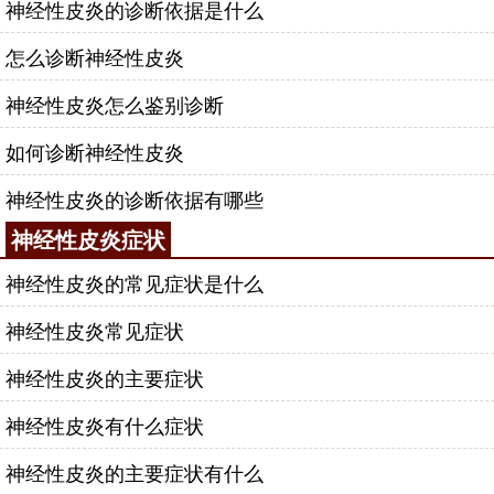
神经性皮炎的诊断依据是什么
怎么诊断神经性皮炎
神经性皮炎怎么鉴别诊断
如何诊断神经性皮炎
神经性皮炎的诊断依据有哪些
神经性皮炎症状
神经性皮炎的常见症状是什么
神经性皮炎常见症状
神经性皮炎的主要症状
神经性皮炎有什么症状
神经性皮炎的主要症状有什么