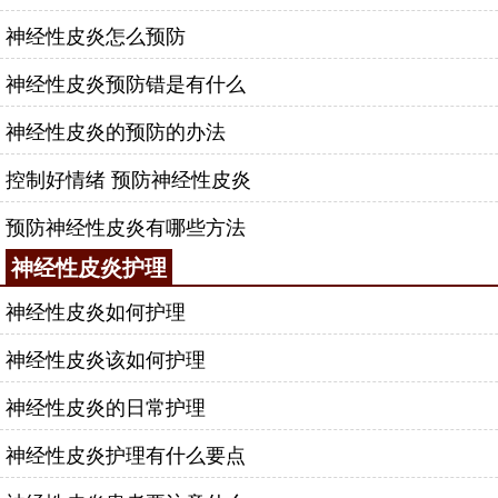
神经性皮炎怎么预防
神经性皮炎预防错是有什么
神经性皮炎的预防的办法
控制好情绪 预防神经性皮炎
预防神经性皮炎有哪些方法
神经性皮炎护理
神经性皮炎如何护理
神经性皮炎该如何护理
神经性皮炎的日常护理
神经性皮炎护理有什么要点