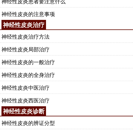
神经性皮炎患者要注意什么
神经性皮炎的注意事项
神经性皮炎治疗
神经性皮炎治疗方法
神经性皮炎局部治疗
神经性皮炎的一般治疗
神经性皮炎的全身治疗
神经性皮炎中医治疗
神经性皮炎西医治疗
神经性皮炎诊断
神经性皮炎的辨证分型