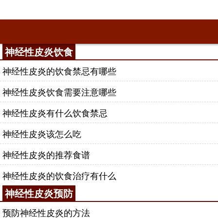
神经性皮炎饮食
神经性皮炎的饮食禁忌有哪些
神经性皮炎饮食需要注意哪些
神经性皮炎有什么饮食禁忌
神经性皮炎该怎么吃
神经性皮炎的推荐食谱
神经性皮炎的饮食治疗有什么
神经性皮炎预防
预防神经性皮炎的方法