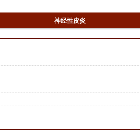
神经性皮炎