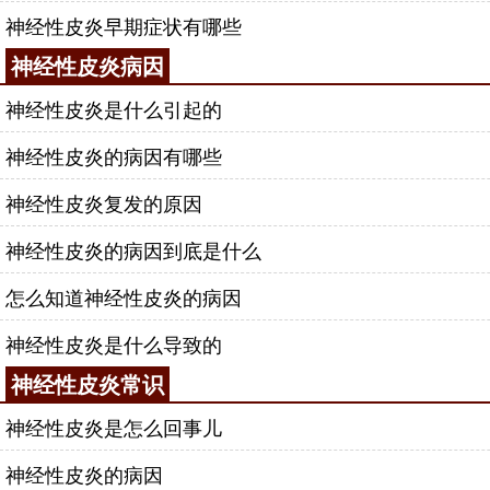
神经性皮炎早期症状有哪些
神经性皮炎病因
神经性皮炎是什么引起的
神经性皮炎的病因有哪些
神经性皮炎复发的原因
神经性皮炎的病因到底是什么
怎么知道神经性皮炎的病因
神经性皮炎是什么导致的
神经性皮炎常识
神经性皮炎是怎么回事儿
神经性皮炎的病因