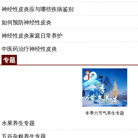
神经性皮炎应与哪些疾病鉴别
如何预防神经性皮炎
神经性皮炎家庭日常养护
中医药治疗神经性皮炎
专题
冬季六节气养生专题
水果养生专题
五谷杂粮养生专题