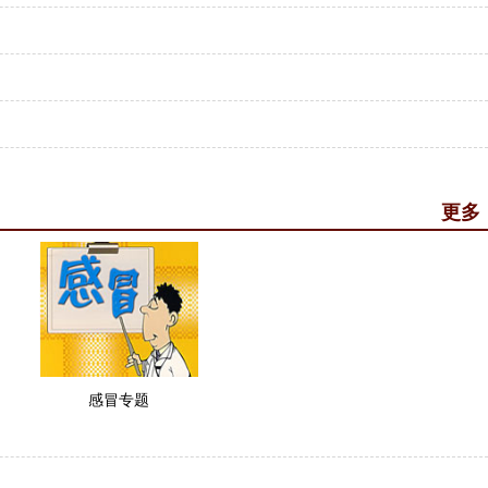
更多
感冒专题