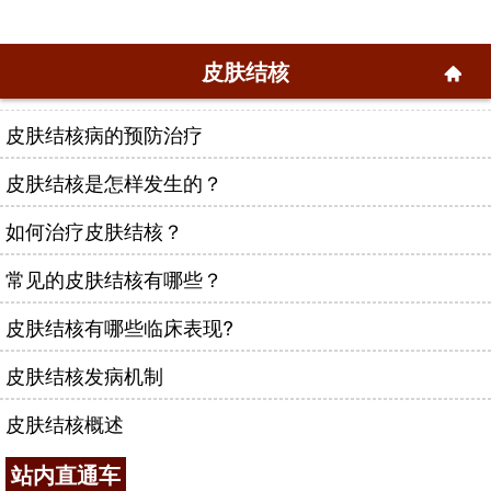
皮肤结核
皮肤结核病的预防治疗
皮肤结核是怎样发生的？
如何治疗皮肤结核？
常见的皮肤结核有哪些？
皮肤结核有哪些临床表现?
皮肤结核发病机制
皮肤结核概述
站内直通车