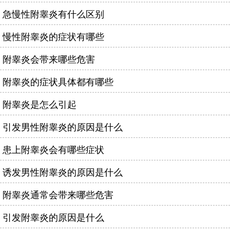
急慢性附睾炎有什么区别
慢性附睾炎的症状有哪些
附睾炎会带来哪些危害
附睾炎的症状具体都有哪些
附睾炎是怎么引起
引发男性附睾炎的原因是什么
患上附睾炎会有哪些症状
诱发男性附睾炎的原因是什么
附睾炎通常会带来哪些危害
引发附睾炎的原因是什么