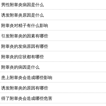
男性附睾炎病因是什么
诱发附睾炎原因是什么
附睾炎对精子有什么影响
引发附睾炎的因素有哪些
附睾炎的发病原因有哪些
附睾炎的症状都有哪些
附睾炎的病因是什么
患上附睾炎会造成哪些影响
诱发附睾炎的原因有哪些
得了附睾炎会造成哪些危害