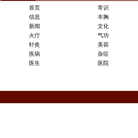
首页
常识
信息
丰胸
新闻
文化
火疗
气功
针灸
美容
疾病
杂症
医生
医院