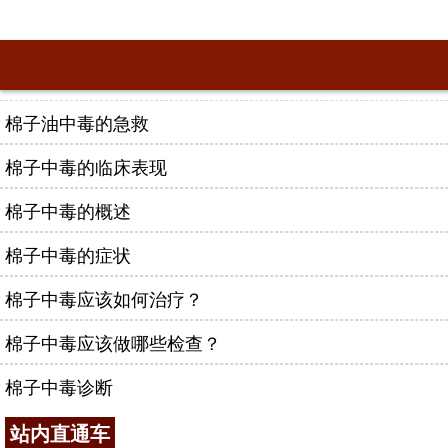
棉子油中毒的急救
棉子中毒的临床表现
棉子中毒的概述
棉子中毒的症状
棉子中毒应该如何治疗？
棉子中毒应该做哪些检查？
棉子中毒诊断
站内直通车