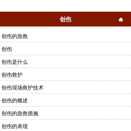
创伤
创伤的急救
创伤
创伤是什么
创伤救护
创伤现场救护技术
创伤的概述
创伤的急救措施
创伤的表现