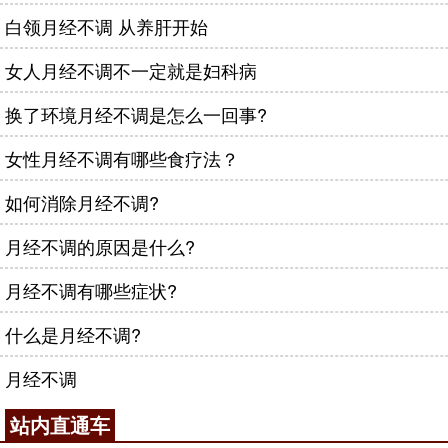
白领月经不调 从养肝开始
女人月经不调不一定就是妇科病
换了环境月经不调是怎么一回事?
女性月经不调有哪些食疗法？
如何消除月经不调?
月经不调的原因是什么?
月经不调有哪些症状?
什么是月经不调?
月经不调
站内直通车