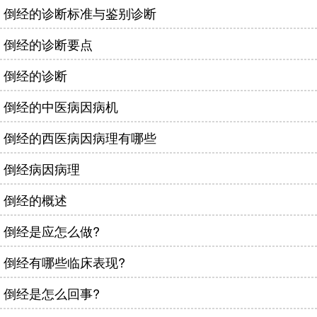
倒经的诊断标准与鉴别诊断
倒经的诊断要点
倒经的诊断
倒经的中医病因病机
倒经的西医病因病理有哪些
倒经病因病理
倒经的概述
倒经是应怎么做?
倒经有哪些临床表现?
倒经是怎么回事?