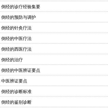
倒经的诊疗经验集要
倒经的预防与调护
倒经的针灸疗法
倒经的中医疗法
倒经的西医疗法
倒经的治疗
倒经的中医辨证要点
中医辨证要点
倒经的诊断标准
倒经的鉴别诊断