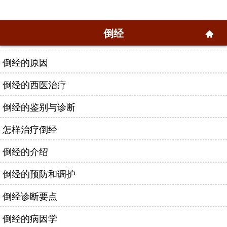
倒经
倒经的原因
倒经的西医治疗
倒经的鉴别与诊断
怎样治疗倒经
倒经的介绍
倒经的预防和调护
倒经诊断要点
倒经的病因学