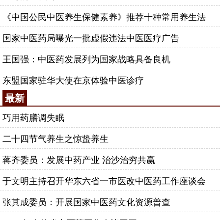
《中国公民中医养生保健素养》推荐十种常用养生法
国家中医药局曝光一批虚假违法中医医疗广告
王国强：中医药发展列为国家战略具备良机
东盟国家驻华大使在京体验中医诊疗
最新
巧用药膳调失眠
二十四节气养生之惊蛰养生
蒋齐委员：发展中药产业 治沙治穷共赢
于文明主持召开华东六省一市医改中医药工作座谈会
张其成委员：开展国家中医药文化资源普查