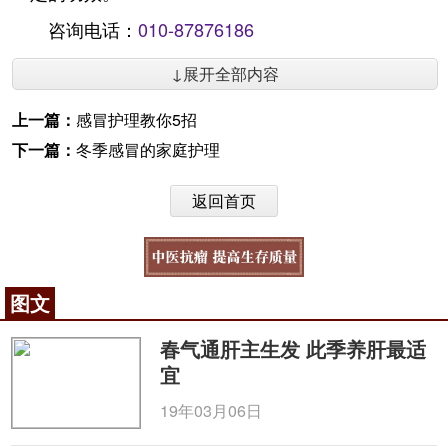
咨询电话：
010-87876186
↓展开全部内容
上一篇：
感冒护理教你5招
下一篇：
冬季感冒的家庭护理
返回首页
图文
春气通肝主生发 此季养肝最适
宜
19年03月06日