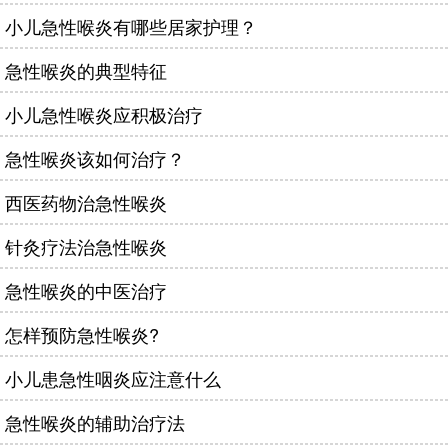
小儿急性喉炎有哪些居家护理？
急性喉炎的典型特征
小儿急性喉炎应积极治疗
急性喉炎该如何治疗？
西医药物治急性喉炎
针灸疗法治急性喉炎
急性喉炎的中医治疗
怎样预防急性喉炎?
小儿患急性咽炎应注意什么
急性喉炎的辅助治疗法