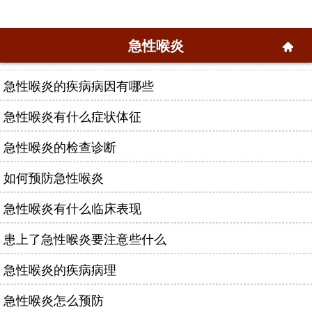
急性喉炎
急性喉炎的疾病病因有哪些
急性喉炎有什么症状体征
急性喉炎的检查诊断
如何预防急性喉炎
急性喉炎有什么临床表现
患上了急性喉炎要注意些什么
急性喉炎的疾病病理
急性喉炎怎么预防