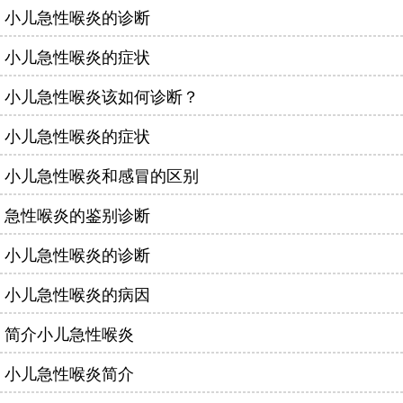
小儿急性喉炎的诊断
小儿急性喉炎的症状
小儿急性喉炎该如何诊断？
小儿急性喉炎的症状
小儿急性喉炎和感冒的区别
急性喉炎的鉴别诊断
小儿急性喉炎的诊断
小儿急性喉炎的病因
简介小儿急性喉炎
小儿急性喉炎简介