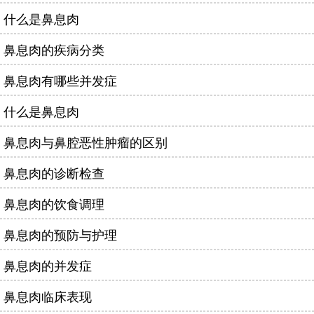
什么是鼻息肉
鼻息肉的疾病分类
鼻息肉有哪些并发症
什么是鼻息肉
鼻息肉与鼻腔恶性肿瘤的区别
鼻息肉的诊断检查
鼻息肉的饮食调理
鼻息肉的预防与护理
鼻息肉的并发症
鼻息肉临床表现