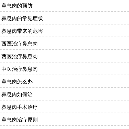
鼻息肉的预防
鼻息肉的常见症状
鼻息肉带来的危害
西医治疗鼻息肉
西医治疗鼻息肉
中医治疗鼻息肉
鼻息肉怎么办
鼻息肉如何治
鼻息肉手术治疗
鼻息肉治疗原则