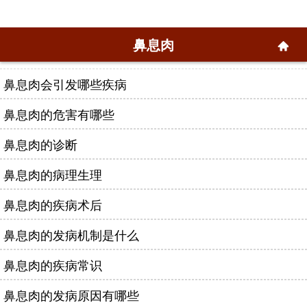
鼻息肉
鼻息肉会引发哪些疾病
鼻息肉的危害有哪些
鼻息肉的诊断
鼻息肉的病理生理
鼻息肉的疾病术后
鼻息肉的发病机制是什么
鼻息肉的疾病常识
鼻息肉的发病原因有哪些