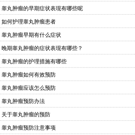
睾丸肿瘤的早期症状表现有哪些呢
如何护理睾丸肿瘤患者
睾丸肿瘤早期有什么症状
晚期睾丸肿瘤的症状表现有哪些？
睾丸肿瘤的护理措施有哪些
睾丸肿瘤如何有效预防
睾丸肿瘤应该怎么预防
睾丸肿瘤预防办法
关于睾丸肿瘤的预防
睾丸肿瘤预防注意事项