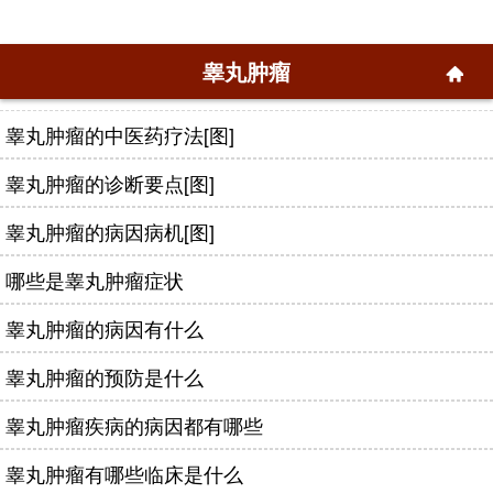
睾丸肿瘤
睾丸肿瘤的中医药疗法[图]
睾丸肿瘤的诊断要点[图]
睾丸肿瘤的病因病机[图]
哪些是睾丸肿瘤症状
睾丸肿瘤的病因有什么
睾丸肿瘤的预防是什么
睾丸肿瘤疾病的病因都有哪些
睾丸肿瘤有哪些临床是什么