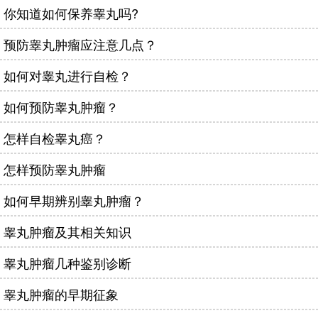
你知道如何保养睾丸吗?
预防睾丸肿瘤应注意几点？
如何对睾丸进行自检？
如何预防睾丸肿瘤？
怎样自检睾丸癌？
怎样预防睾丸肿瘤
如何早期辨别睾丸肿瘤？
睾丸肿瘤及其相关知识
睾丸肿瘤几种鉴别诊断
睾丸肿瘤的早期征象