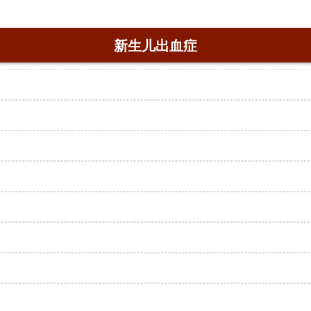
新生儿出血症