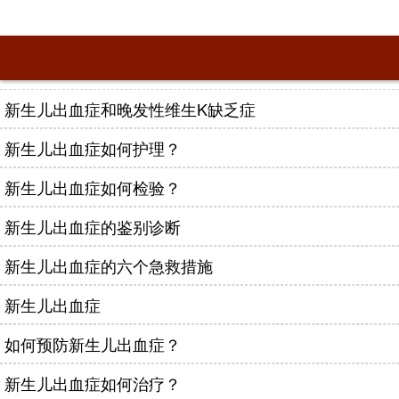
新生儿出血症和晚发性维生K缺乏症
新生儿出血症如何护理？
新生儿出血症如何检验？
新生儿出血症的鉴别诊断
新生儿出血症的六个急救措施
新生儿出血症
如何预防新生儿出血症？
新生儿出血症如何治疗？