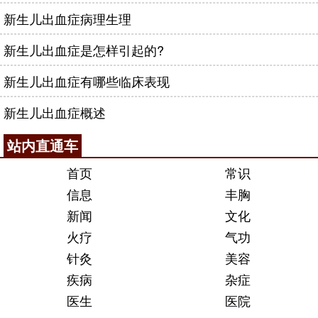
新生儿出血症病理生理
新生儿出血症是怎样引起的?
新生儿出血症有哪些临床表现
新生儿出血症概述
站内直通车
首页
常识
信息
丰胸
新闻
文化
火疗
气功
针灸
美容
疾病
杂症
医生
医院