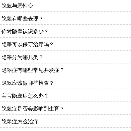
隐睾与恶性变
隐睾有哪些表现？
你对隐睾认识多少？
隐睾可以保守治疗吗？
隐睾分为哪几类？
隐睾症有哪些常见并发症？
隐睾应该做哪些检查？
宝宝隐睾症怎么办？
隐睾症是否会影响到生育？
隐睾症怎么治疗